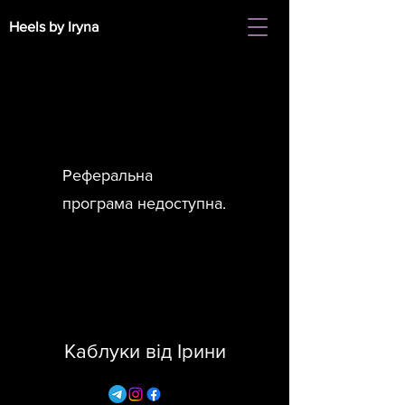
Heels by Iryna
Реферальна
програма недоступна.
Каблуки від Ірини